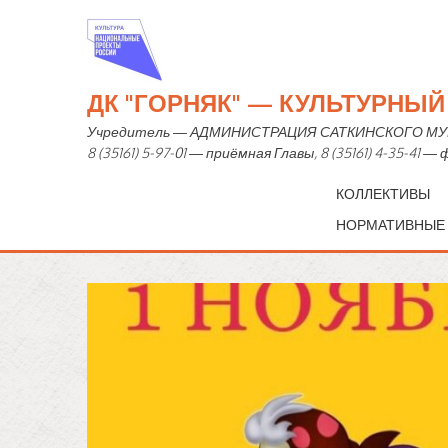
ДК "ГОРНЯК" — КУЛЬТУРНЫ
Учредитель — АДМИНИСТРАЦИЯ САТКИНСКОГО МУНИЦИ
8 (35161) 5-97-01 — приёмная Главы, 8 (35161) 4-35-41 
КОЛЛЕКТИВЫ
НОРМАТИВНЫЕ