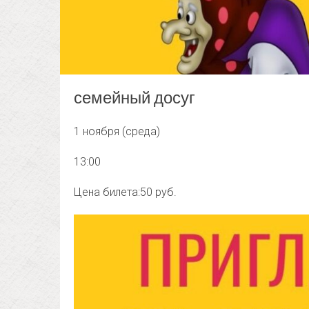
семейный досуг
1 ноября (среда)
13:00
Цена билета:50 руб.