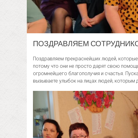
ПОЗДРАВЛЯЕМ СОТРУДНИКО
Поздравляем прекраснейших людей, которые
потому что они не просто дарят свою помощь
огромнейшего благополучия и счастья. Пуска
вызываете улыбок на лицах людей, которым д