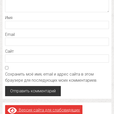
Имя
Email
Сайт
Сохранить моё имя, email и адрес сайта в этом
браузере для последующих моих комментариев.
Версия сайта для слабовидящих