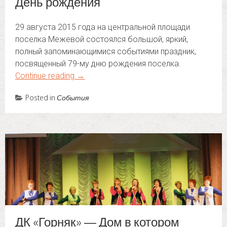
День рождения
29 августа 2015 года на центральной площади
поселка Межевой состоялся большой, яркий,
полный запоминающимися событиями праздник,
посвященный 79-му дню рождения поселка.
Continue reading
→
Posted in
События
ДК «Горняк» — Дом в котором