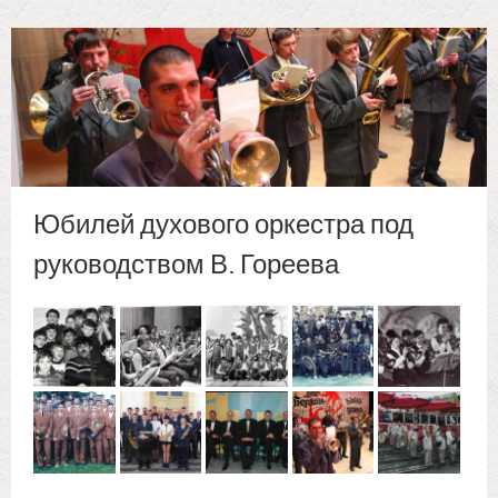
Юбилей духового оркестра под
руководством В. Гореева