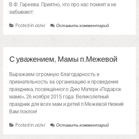
В.Ф. Гареева. Приятно, что про нас помнят и не
забывают.
Posted in
otzivi
Оставить комментарий
С уважением, Мамы п.Межевой
Выражаем огромную благодарность и
признательность за организацию и проведения
праздника, посвящённого Дню Матери «Подарок
маме», 26 ноября 2015 года. Великолепный
праздник для всех мам и детей п.Межевой Низкий
Вам поклон!
Posted in
otzivi
Оставить комментарий