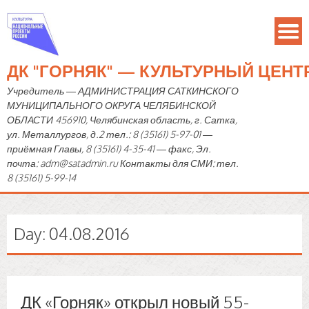
ДК "ГОРНЯК" — КУЛЬТУРНЫЙ ЦЕН
Учредитель — АДМИНИСТРАЦИЯ САТКИНСКОГО
МУНИЦИПАЛЬНОГО ОКРУГА ЧЕЛЯБИНСКОЙ
ОБЛАСТИ 456910, Челябинская область, г. Сатка,
ул. Металлургов, д.2 тел.: 8 (35161) 5-97-01 —
приёмная Главы, 8 (35161) 4-35-41 — факс, Эл.
почта: adm@satadmin.ru Контакты для СМИ: тел.
8 (35161) 5-99-14
Day:
04.08.2016
ДК «Горняк» открыл новый 55-