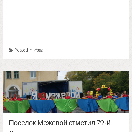
Posted in
Video
Поселок Межевой отметил 79-й