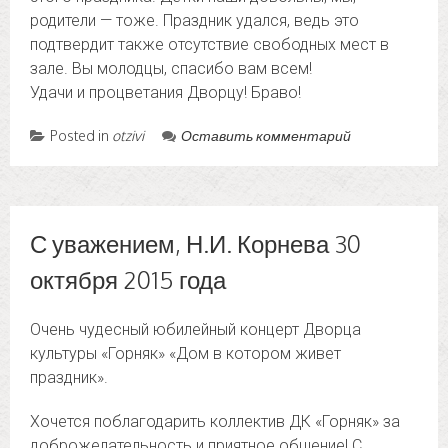
родители — тоже. Праздник удался, ведь это
подтвердит также отсутствие свободных мест в
зале. Вы молодцы, спасибо вам всем!
Удачи и процветания Дворцу! Браво!
Posted in
otzivi
Оставить комментарий
С уважением, Н.И. Корнева 30
октября 2015 года
Очень чудесный юбилейный концерт Дворца
культуры «Горняк» «Дом в котором живет
праздник».
Хочется поблагодарить коллектив ДК «Горняк» за
доброжелательность и приятное общение! С