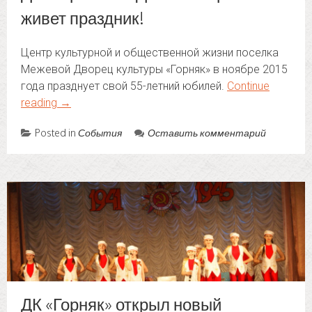
живет праздник!
Центр культурной и общественной жизни поселка
Межевой Дворец культуры «Горняк» в ноябре 2015
года празднует свой 55-летний юбилей.
Continue
reading
→
Posted in
События
Оставить комментарий
ДК «Горняк» открыл новый