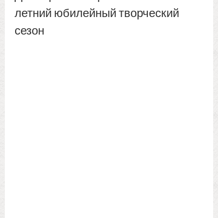
летний юбилейный творческий
сезон