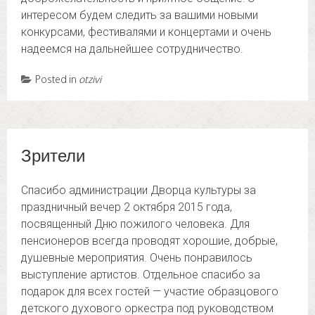
интересом будем следить за вашими новыми
конкурсами, фестивалями и концертами и очень
надеемся на дальнейшее сотрудничество.
Posted in
otzivi
Зрители
Спасибо администрации Дворца культуры за
праздничный вечер 2 октября 2015 года,
посвященный Дню пожилого человека. Для
пенсионеров всегда проводят хорошие, добрые,
душевные мероприятия. Очень понравилось
выступление артистов. Отдельное спасибо за
подарок для всех гостей — участие образцового
детского духового оркестра под руководством