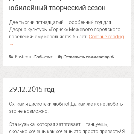
юбилейный творческий сезон
Две тысячи пятнадцатый – особенный год для
Дворца культуры «Горняк» Межевого городского
поселения- ему исполняется 55 лет.
Continue reading
→
Posted in
События
Оставить комментарий
29.12.2015 год
Ох, как я дискотеки люблю! Да как же их не любить
это не возможно!
Эта музыка, которая затягивает…. танцуешь,
сколько хочешь как хочешь это просто прелесть! Я