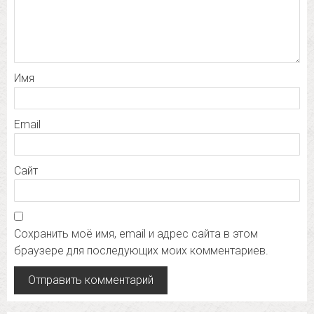
Имя
Email
Сайт
Сохранить моё имя, email и адрес сайта в этом
браузере для последующих моих комментариев.