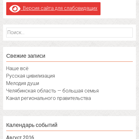
Версия сайта для слабовидящих
Найти:
Свежие записи
Наше всё
Русская цивилизация
Мелодия души
Челябинская область — большая семья
Канал регионального правительства
Календарь событий
Август 2016