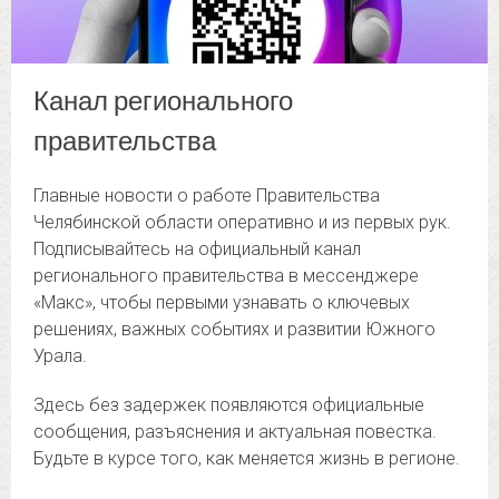
Канал регионального
правительства
Главные новости о работе Правительства
Челябинской области оперативно и из первых рук.
Подписывайтесь на официальный канал
регионального правительства в мессенджере
«Макс», чтобы первыми узнавать о ключевых
решениях, важных событиях и развитии Южного
Урала.
Здесь без задержек появляются официальные
сообщения, разъяснения и актуальная повестка.
Будьте в курсе того, как меняется жизнь в регионе.