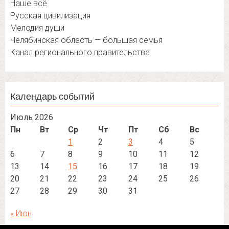
Наше всё
Русская цивилизация
Мелодия души
Челябинская область — большая семья
Канал регионального правительства
Календарь событий
Июль 2026
Пн
Вт
Ср
Чт
Пт
Сб
Вс
1
2
3
4
5
6
7
8
9
10
11
12
13
14
15
16
17
18
19
20
21
22
23
24
25
26
27
28
29
30
31
« Июн