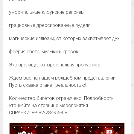
уморительные клоунские репризы
грациозные дрессированные пуделя
магические иллюзии, от которых захватывает дух
феерия света, музыки и красок
Это зрелище, которое нельзя пропустить!
Ждём вас на нашем волшебном представлении!
Пусть сказка станет реальностью!
Количество билетов ограничено. Подробности
уточняйте на странице мероприятия.
СПРАВКИ: 8-982-284-55-08