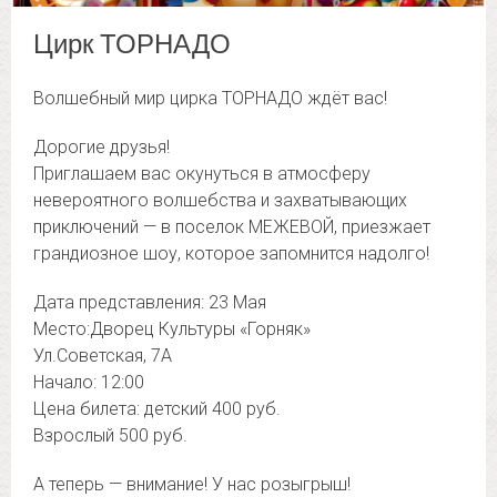
Цирк ТОРНАДО
Волшебный мир цирка ТОРНАДО ждёт вас!
Дорогие друзья!
Приглашаем вас окунуться в атмосферу
невероятного волшебства и захватывающих
приключений — в поселок МЕЖЕВОЙ, приезжает
грандиозное шоу, которое запомнится надолго!
Дата представления: 23 Мая
Место:Дворец Культуры «Горняк»
Ул.Советская, 7А
Начало: 12:00
Цена билета: детский 400 руб.
Взрослый 500 руб.
А теперь — внимание! У нас розыгрыш!