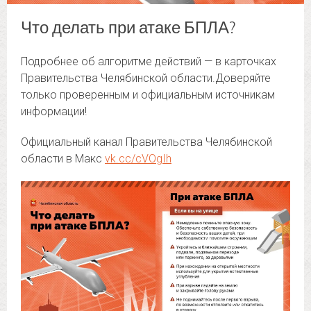
Что делать при атаке БПЛА?
Подробнее об алгоритме действий — в карточках
Правительства Челябинской области.Доверяйте
только проверенным и официальным источникам
информации!
Официальный канал Правительства Челябинской
области в Mакс
vk.cc/cVOgIh