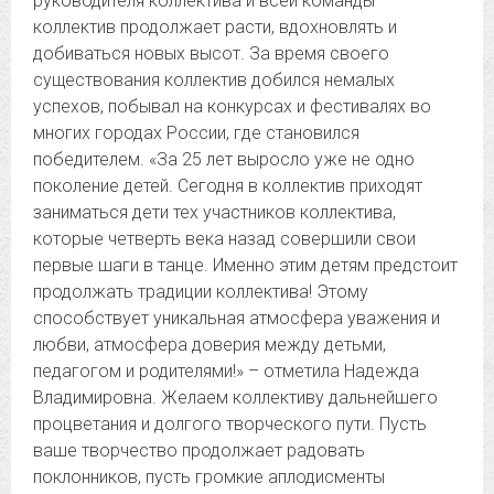
руководителя коллектива и всей команды
коллектив продолжает расти, вдохновлять и
добиваться новых высот. За время своего
существования коллектив добился немалых
успехов, побывал на конкурсах и фестивалях во
многих городах России, где становился
победителем. «За 25 лет выросло уже не одно
поколение детей. Сегодня в коллектив приходят
заниматься дети тех участников коллектива,
которые четверть века назад совершили свои
первые шаги в танце. Именно этим детям предстоит
продолжать традиции коллектива! Этому
способствует уникальная атмосфера уважения и
любви, атмосфера доверия между детьми,
педагогом и родителями!» – отметила Надежда
Владимировна. Желаем коллективу дальнейшего
процветания и долгого творческого пути. Пусть
ваше творчество продолжает радовать
поклонников, пусть громкие аплодисменты