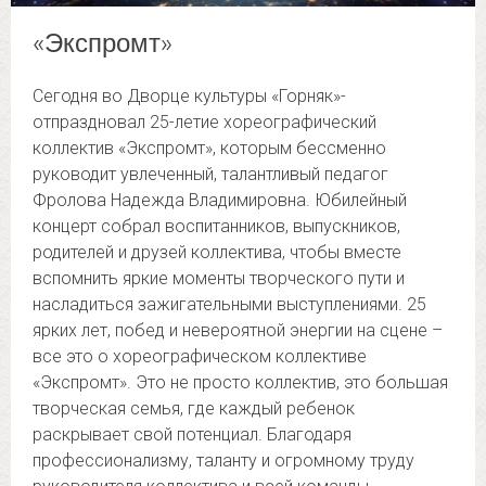
«Экспромт»
Сегодня во Дворце культуры «Горняк»-
отпраздновал 25-летие хореографический
коллектив «Экспромт», которым бессменно
руководит увлеченный, талантливый педагог
Фролова Надежда Владимировна. Юбилейный
концерт собрал воспитанников, выпускников,
родителей и друзей коллектива, чтобы вместе
вспомнить яркие моменты творческого пути и
насладиться зажигательными выступлениями. 25
ярких лет, побед и невероятной энергии на сцене –
все это о хореографическом коллективе
«Экспромт». Это не просто коллектив, это большая
творческая семья, где каждый ребенок
раскрывает свой потенциал. Благодаря
профессионализму, таланту и огромному труду