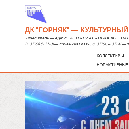
ДК "ГОРНЯК" — КУЛЬТУРНЫ
Учредитель — АДМИНИСТРАЦИЯ САТКИНСКОГО МУНИЦИ
8 (35161) 5-97-01 — приёмная Главы, 8 (35161) 4-35-41 
КОЛЛЕКТИВЫ
НОРМАТИВНЫЕ