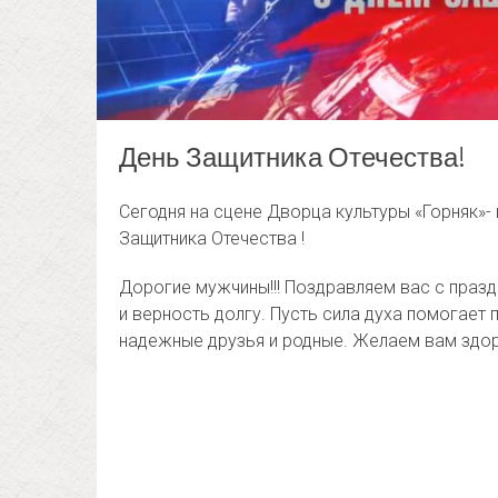
День Защитника Отечества!
Сегодня на сцене Дворца культуры «Горняк»
Защитника Отечества !
Дорогие мужчины!!! Поздравляем вас с празд
и верность долгу. Пусть сила духа помогает
надежные друзья и родные. Желаем вам здор