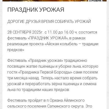
ПРАЗДНИК УРОЖАЯ
ДОРОГИЕ ДРУЗЬЯ ВРЕМЯ СОБИРАТЬ УРОЖАЙ
28 СЕНТЯБРЯ 2025г. с 11.00 до 16.00 ч. состоится
фестиваль «ПРАЗДНИК УРОЖАЯ», в рамках
реализации проекта «Айская колыбель – традиции
предков»
Фестиваль «Праздник урожая» традиционно
посвящен жатве пшеницы и уборке льна, которую
гости «Праздника Первой Борозды» сами посеяли
три месяца назад. Теперь настало время собрать
урожай и переработать зёрна пшеницы и семена
льна по традициям наших предков
Фестиваль пройдет в п.Ориана Айлинского
сельского поселения Саткинского округа. Это