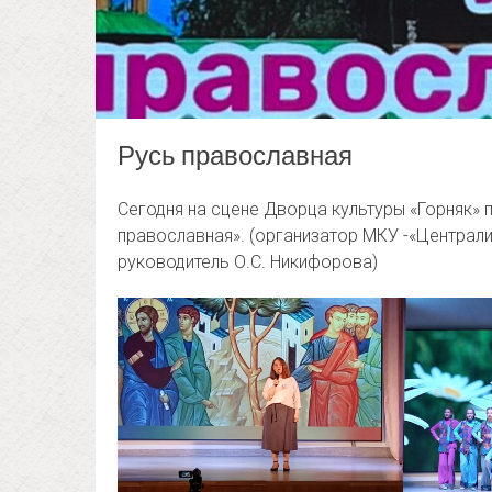
Русь православная
Сегодня на сцене Дворца культуры «Горняк» 
православная». (организатор МКУ -«Централи
руководитель О.С. Никифорова)