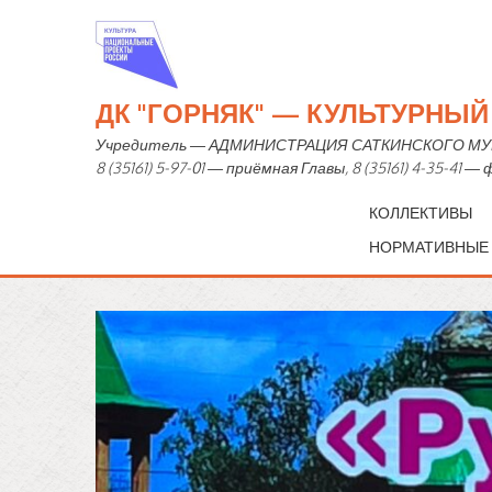
ДК "ГОРНЯК" — КУЛЬТУРНЫ
Учредитель — АДМИНИСТРАЦИЯ САТКИНСКОГО МУНИЦИ
8 (35161) 5-97-01 — приёмная Главы, 8 (35161) 4-35-41 
КОЛЛЕКТИВЫ
НОРМАТИВНЫЕ