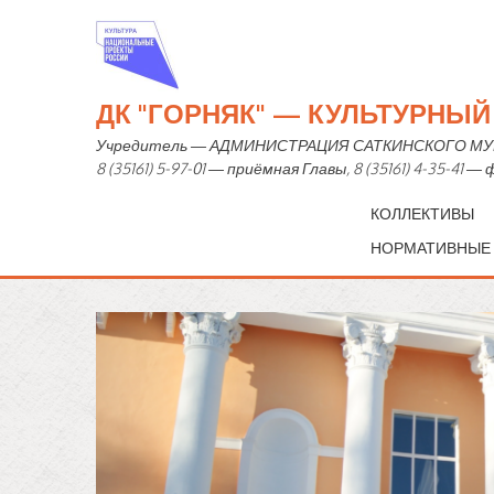
ДК "ГОРНЯК" — КУЛЬТУРНЫ
Учредитель — АДМИНИСТРАЦИЯ САТКИНСКОГО МУНИЦИ
8 (35161) 5-97-01 — приёмная Главы, 8 (35161) 4-35-41 
КОЛЛЕКТИВЫ
НОРМАТИВНЫЕ