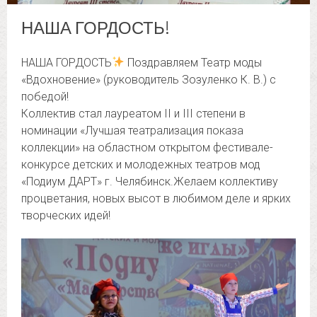
НАША ГОРДОСТЬ!
НАША ГОРДОСТЬ
Поздравляем Театр моды
«Вдохновение» (руководитель Зозуленко К. В.) с
победой!
Коллектив стал лауреатом II и III степени в
номинации «Лучшая театрализация показа
коллекции» на областном открытом фестивале-
конкурсе детских и молодежных театров мод
«Подиум ДАРТ» г. Челябинск.Желаем коллективу
процветания, новых высот в любимом деле и ярких
творческих идей!