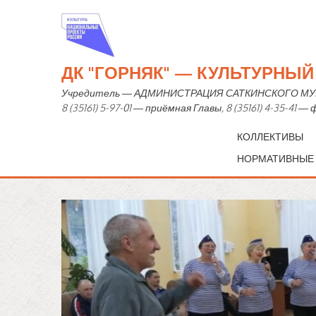
ДК "ГОРНЯК" — КУЛЬТУРНЫ
Учредитель — АДМИНИСТРАЦИЯ САТКИНСКОГО МУНИЦИ
8 (35161) 5-97-01 — приёмная Главы, 8 (35161) 4-35-41 
КОЛЛЕКТИВЫ
НОРМАТИВНЫЕ