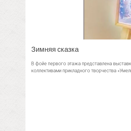
Зимняя сказка
В фойе первого этажа представлена выставк
коллективами прикладного творчества «Умелы