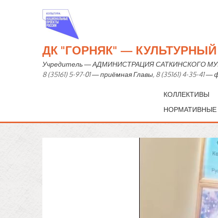
ДК "ГОРНЯК" — КУЛЬТУРНЫ
Учредитель — АДМИНИСТРАЦИЯ САТКИНСКОГО МУНИЦИ
8 (35161) 5-97-01 — приёмная Главы, 8 (35161) 4-35-41 
КОЛЛЕКТИВЫ
НОРМАТИВНЫЕ