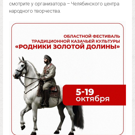
смотрите у организатора – Челябинского центра
народного творчества.