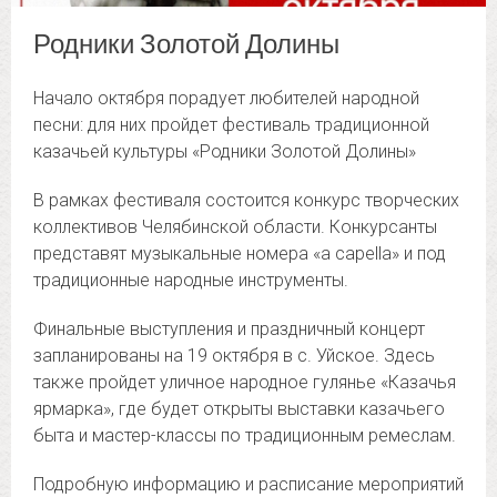
Родники Золотой Долины
Начало октября порадует любителей народной
песни: для них пройдет фестиваль традиционной
казачьей культуры «Родники Золотой Долины»
В рамках фестиваля состоится конкурс творческих
коллективов Челябинской области. Конкурсанты
представят музыкальные номера «а capella» и под
традиционные народные инструменты.
Финальные выступления и праздничный концерт
запланированы на 19 октября в с. Уйское. Здесь
также пройдет уличное народное гулянье «Казачья
ярмарка», где будет открыты выставки казачьего
быта и мастер-классы по традиционным ремеслам.
Подробную информацию и расписание мероприятий