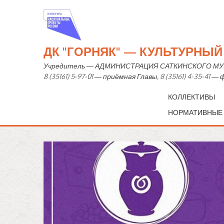
ДК "ГОРНЯК" — КУЛЬТУРНЫ
Учредитель — АДМИНИСТРАЦИЯ САТКИНСКОГО МУНИЦИ
8 (35161) 5-97-01 — приёмная Главы, 8 (35161) 4-35-41 
КОЛЛЕКТИВЫ
НОРМАТИВНЫЕ