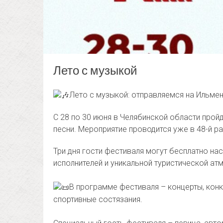
Лето с музыкой
Лето с музыкой: отправляемся на Ильме
С 28 по 30 июня в Челябинской области про
песни. Мероприятие проводится уже в 48-й ра
Три дня гости фестиваля могут бесплатно на
исполнителей и уникальной туристической ат
В программе фестиваля – концерты, конк
спортивные состязания.