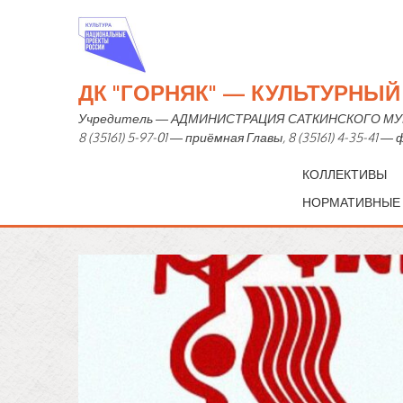
ДК "ГОРНЯК" — КУЛЬТУРНЫ
Учредитель — АДМИНИСТРАЦИЯ САТКИНСКОГО МУНИЦИ
8 (35161) 5-97-01 — приёмная Главы, 8 (35161) 4-35-41 
КОЛЛЕКТИВЫ
НОРМАТИВНЫЕ