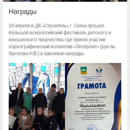
Награды
24 апреля в ДК «Строитель» г. Сатка прошел
большой всероссийский фестиваль детского и
юношеского творчества, где принял участие
хореографический коллектив «Экспромт» (рук-ль
Фролова Н.В.) и завоевал награды.