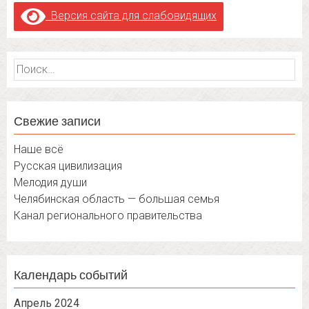
Версия сайта для слабовидящих
Найти:
Свежие записи
Наше всё
Русская цивилизация
Мелодия души
Челябинская область — большая семья
Канал регионального правительства
Календарь событий
Апрель 2024