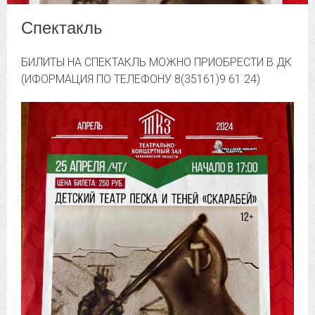
Спектакль
БИЛИТЫ НА СПЕКТАКЛЬ МОЖНО ПРИОБРЕСТИ В ДК
(ИФОРМАЦИЯ ПО ТЕЛЕФОНУ 8(35161)9 61 24)