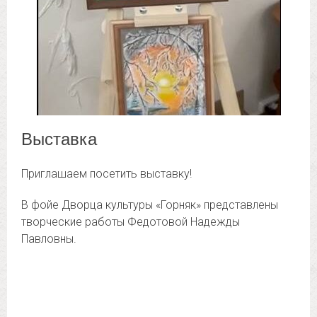
Выставка
Приглашаем посетить выставку!
В фойе Дворца культуры «Горняк» представлены
творческие работы Федотовой Надежды
Павловны.