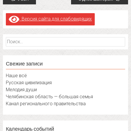
navigation
Версия сайта для слабовидящих
Найти:
Свежие записи
Наше всё
Русская цивилизация
Мелодия души
Челябинская область — большая семья
Канал регионального правительства
Календарь событий