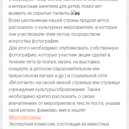
и интересным занятием для детей, помогает
выявить их скрытые таланты.
Всем школьникам нашей страны предлагается
рассказать о культурных мероприятиях, в которых
они участвовали этим летом, посредством
искусства фотографии.
Для этого необходимо опубликовать собственную
фотографию, которую участник акции сделал в
течение лета (в театре, музее, на выставке,
концерте, в детском оздоровительном или
пришкольном лагере и др.) в социальной сети
«ВКонтакте» на своей личной странице или странице
учреждения культуры/образования. Также
необходимо кратко рассказать о своих
впечатлениях от мероприятия в тексте поста, указав
свой регион, фамилию, имя и хештег
#фотолетокдш
.
Экспертная комиссия, состоящая из известных