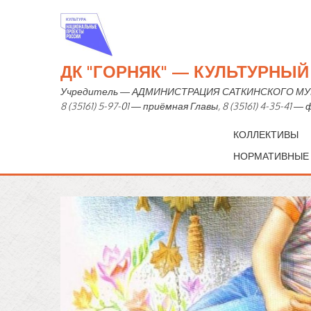
ДК "ГОРНЯК" — КУЛЬТУРНЫ
Учредитель — АДМИНИСТРАЦИЯ САТКИНСКОГО МУНИЦИ
8 (35161) 5-97-01 — приёмная Главы, 8 (35161) 4-35-41 
КОЛЛЕКТИВЫ
НОРМАТИВНЫЕ