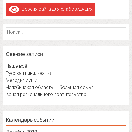
Версия сайта для слабовидящих
Найти:
Свежие записи
Наше всё
Русская цивилизация
Мелодия души
Челябинская область — большая семья
Канал регионального правительства
Календарь событий
Декабрь 2019