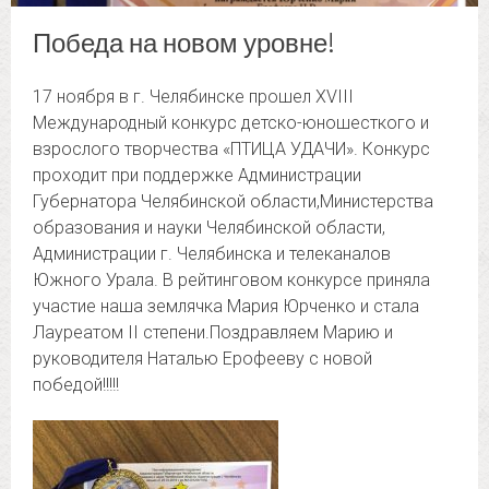
Победа на новом уровне!
17 ноября в г. Челябинске прошел XVIII
Международный конкурс детско-юношесткого и
взрослого творчества «ПТИЦА УДАЧИ».
Конкурс
проходит при поддержке Администрации
Губернатора Челябинской области,Министерства
образования и науки Челябинской области,
Администрации г. Челябинска и телеканалов
Южного Урала. В рейтинговом конкурсе приняла
участие наша землячка Мария Юрченко и стала
Лауреатом II степени.Поздравляем Марию и
руководителя Наталью Ерофееву с новой
победой!!!!!