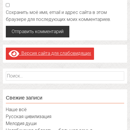
Сохранить моё имя, email и адрес сайта в этом
браузере для последующих моих комментариев.
Версия сайта для слабовидящих
Найти:
Свежие записи
Наше всё
Русская цивилизация
Мелодия души