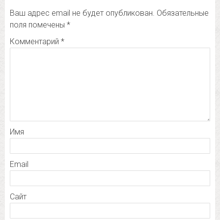
Ваш адрес email не будет опубликован.
Обязательные
поля помечены
*
Комментарий
*
Имя
Email
Сайт