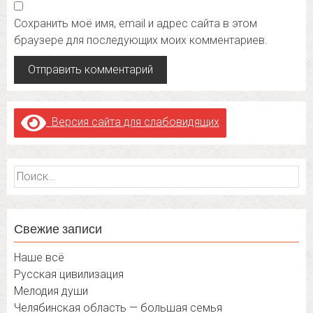
Сохранить моё имя, email и адрес сайта в этом
браузере для последующих моих комментариев.
Версия сайта для слабовидящих
Найти:
Свежие записи
Наше всё
Русская цивилизация
Мелодия души
Челябинская область — большая семья