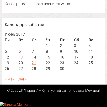
Канал регионального правительства
Календарь событий
Июнь 2017
Пн
Вт
Ср
Чт
Пт
Сб
Вс
1
2
3
4
5
6
7
8
9
10
11
12
13
14
15
16
17
18
19
20
21
22
23
24
25
26
27
28
29
30
« Май
Сен »
© 2026 ДК "Горняк" — Культурный центр поселка Межевой