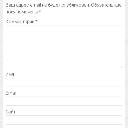
Ваш адрес email не будет опубликован.
Обязательные
поля помечены
*
Комментарий
*
Имя
Email
Сайт