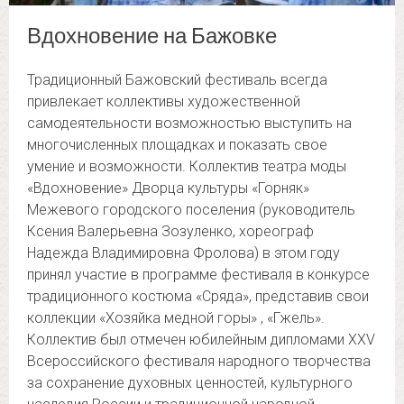
Вдохновение на Бажовке
Традиционный Бажовский фестиваль всегда
привлекает коллективы художественной
самодеятельности возможностью выступить на
многочисленных площадках и показать свое
умение и возможности.
Коллектив театра моды
«Вдохновение» Дворца культуры «Горняк»
Межевого городского поселения (руководитель
Ксения Валерьевна Зозуленко, хореограф
Надежда Владимировна Фролова) в этом году
принял участие в программе фестиваля в конкурсе
традиционного костюма «Сряда», представив свои
коллекции «Хозяйка медной горы» , «Гжель».
Коллектив был отмечен юбилейным дипломами ХХV
Всероссийского фестиваля народного творчества
за сохранение духовных ценностей, культурного