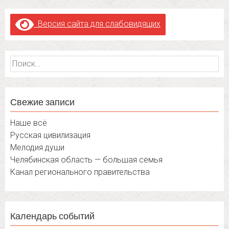
Версия сайта для слабовидящих
Найти:
Свежие записи
Наше всё
Русская цивилизация
Мелодия души
Челябинская область — большая семья
Канал регионального правительства
Календарь событий