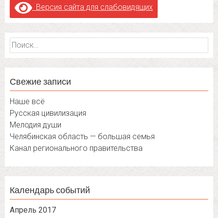
Версия сайта для слабовидящих
Найти:
Свежие записи
Наше всё
Русская цивилизация
Мелодия души
Челябинская область — большая семья
Канал регионального правительства
Календарь событий
Апрель 2017